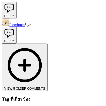
REPLY
bombmm
6 yr.
REPLY
VIEW 5 OLDER COMMENTS
Tag ที่เกี่ยวข้อง