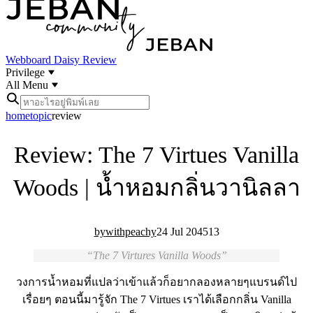
Webboard
Daisy Review
Privilege
All Menu
home
topic
review
Review: The 7 Virtues Vanilla
Woods | น้ำหอมกลิ่นวานิลลา
withpeachy
24 Jul 20
45
13
The 7 Virtures Vanilla Woods
วงการน้ำหอมที่แปลว่าเข้าแล้วก็อยากลองหลายๆแบรนด์ไป
เรื่อยๆ ตอนนี้มารู้จัก The 7 Virtues เราได้เลือกกลิ่น Vanilla