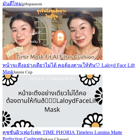
มันดีไหม
giftspassorn
หน้าจะตึงอย่างเดียวไม่ได้ คอต้องตามให้ทัน🤍 Laloyd Face Lift
Mask
Jannie Cnp
คุชชั่นผิวเฟอร์เฟค TIME PHORIA Timeless Lumina Matte
Perfection Cushion
Parkrop Channel