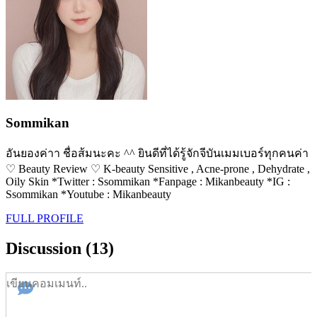
Sommikan
อันยองค่าา ชื่อส้มนะคะ ^^ ยินดีที่ได้รู้จักจีบันเมมเบอร์ทุกคนค่า
♡ Beauty Review ♡ K-beauty Sensitive , Acne-prone , Dehydrate ,
Oily Skin *Twitter : Ssommikan *Fanpage : Mikanbeauty *IG :
Ssommikan *Youtube : Mikanbeauty
FULL PROFILE
Discussion (13)