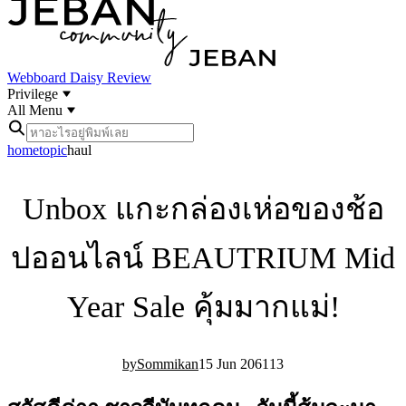
Webboard
Daisy Review
Privilege
All Menu
home
topic
haul
Unbox แกะกล่องเห่อของช้อ
ปออนไลน์ BEAUTRIUM Mid
Year Sale คุ้มมากแม่!
Sommikan
15 Jun 20
61
13