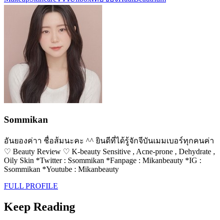
Sommikan
อันยองค่าา ชื่อส้มนะคะ ^^ ยินดีที่ได้รู้จักจีบันเมมเบอร์ทุกคนค่า
♡ Beauty Review ♡ K-beauty Sensitive , Acne-prone , Dehydrate ,
Oily Skin *Twitter : Ssommikan *Fanpage : Mikanbeauty *IG :
Ssommikan *Youtube : Mikanbeauty
FULL PROFILE
Keep Reading