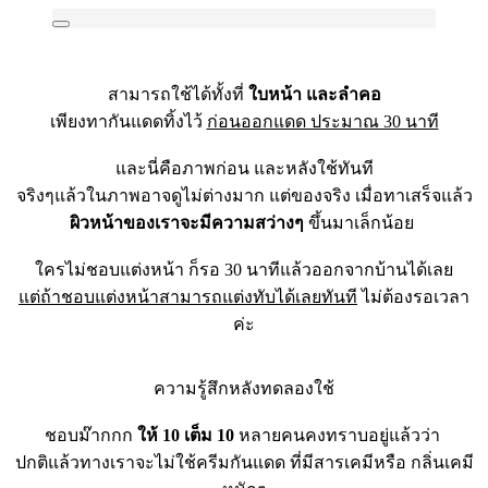
สามารถใช้ได้ทั้งที่
ใบหน้า และลำคอ
เพียงทากันแดดทิ้งไว้
ก่อนออกแดด ประมาณ 30 นาที
และนี่คือภาพก่อน และหลังใช้ทันที
จริงๆแล้วในภาพอาจดูไม่ต่าง
มาก แต่ของจริง เมื่อทาเสร็จแล้ว
ผิวหน้าของเราจะมีความสว่าง
ๆ
ขึ้นมาเล็กน้อย
ใครไม่ชอบแต่งหน้า ก็รอ 30 นาทีแล้วออกจากบ้านได้เลย
แต่ถ้าชอบแต่งหน้าสามารถแต่งทับได้เลยทันที
ไม่ต้องรอเวลา
ค่ะ
ความรู้สึกหลังทดลองใช้
ชอบม๊ากกก
ให้ 10 เต็ม 10
หลายคนคงทราบอยู่แล้วว่า
ปกติแล้วทางเราจะไม่ใช้ครีมกันแดด ที่มีสารเคมีหรือ กลิ่นเคมี