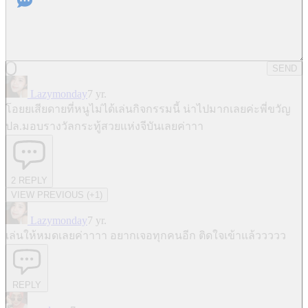
SEND
Lazymonday
7 yr.
โอยยเสียดายที่หนูไม่ได้เล่นกิจกรรมนี้ น่าไปมากเลยค่ะพี่ขวัญ
ปล.มอบรางวัลกระทู้สวยแห่งจีบันเลยค่าาา
2
REPLY
VIEW PREVIOUS (+1)
Lazymonday
7 yr.
เล่นให้หมดเลยค่าาาา อยากเจอทุกคนอีก ติดใจเข้าแล้ววววว
REPLY