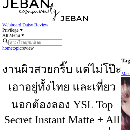
Webboard
Daisy Review
Privilege
All Menu
home
topic
review
Tag 
งานผิวสวยกริ๊บ แต่ไม่โป๊ะ
Mak
เอาอยู่ทั้งไทย และเที่ยว
นอกต้องลอง YSL Top
Secret Instant Matte + All