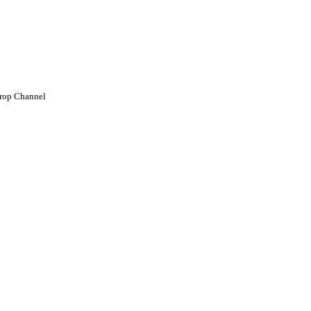
rop Channel