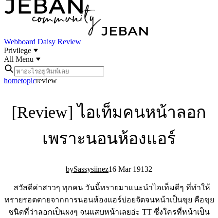
Webboard
Daisy Review
Privilege
All Menu
home
topic
review
[Review] ไอเท็มคนหน้าลอก
เพราะนอนห้องแอร์
Sassysiinez
16 Mar 19
13
2
สวัสดีค่าสาวๆ ทุกคน วันนี้ทรายมาแนะนำไอเท็มดีๆ ที่ทำให้
ทรายรอดตายจากการนอนห้องแอร์บ่อยจัดจนหน้าเป็นขุย คือขุย
ชนิดที่ว่าลอกเป็นผงๆ จนแสบหน้าเลยอ่ะ TT ซึ่งใครที่หน้าเป็น