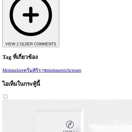
VIEW 2 OLDER COMMENTS
Tag ที่เกี่ยวข้อง
Moisturizer
ครีมศิริราช
moisturerichcream
ไอเท็มในกระทู้นี้