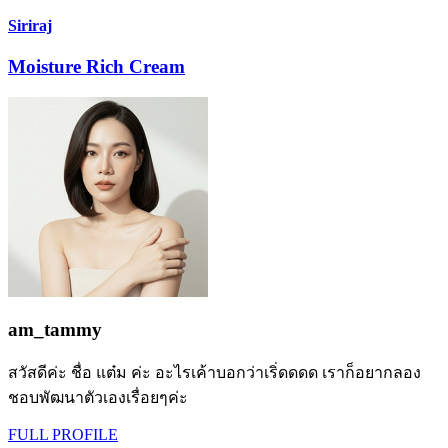
Siriraj
Moisture Rich Cream
am_tammy
สวัสดีค่ะ ชื่อ แต๋ม ค่ะ อะไรเค้าบอกว่าเริ่ดดดด เราก็อยากลอง
ชอบพัฒนาตัวเองเรื่อยๆค่ะ
FULL PROFILE