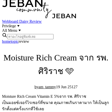
Webboard
Daisy Review
Privilege
All Menu
home
topic
review
Moisture Rich Cream จาก รพ.
ศิริราช 🩵
am_tammy
19 Jun 25
12
7
Moisture Rich Cream Vitamin E 5% จาก รพ. ศิริราช
เป็นมอยซ์เจอร์ไรเซอร์ที่ขนาด คุณภาพเกินราคามาก ให้เป็นลูก
รักตั้งแต่ครั้งแรกที่ใช้เลย