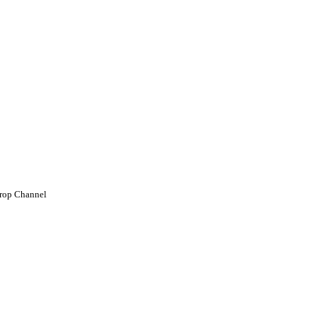
rop Channel