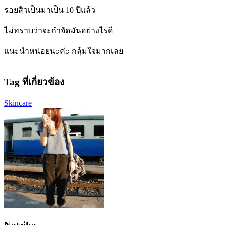
รอยสิวเป็นมาเป็น 10 ปีแล้ว
ไม่ทราบว่าจะกำจัดมันอย่างไรดี
แนะนำหน่อยนะค่ะ กลุ้มใจมากเลย
Tag ที่เกี่ยวข้อง
Skincare