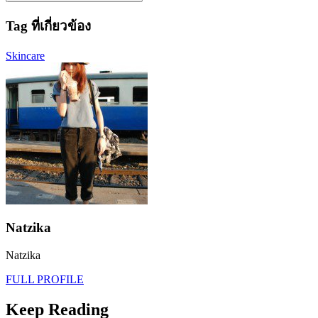
Tag ที่เกี่ยวข้อง
Skincare
Natzika
Natzika
FULL PROFILE
Keep Reading