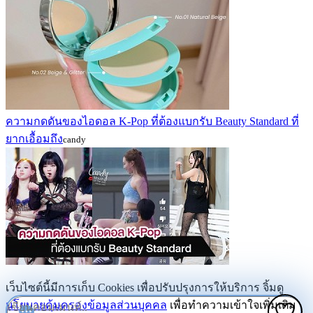
ความกดดันของไอดอล K-Pop ที่ต้องแบกรับ Beauty Standard ที่
ยากเอื้อมถึง
candy
เว็บไซต์นี้มีการเก็บ Cookies เพื่อปรับปรุงการให้บริการ จิ้มดู
นโยบายคุ้มครองข้อมูลส่วนบุคคล
เพื่อทำความเข้าใจเพิ่มเติม