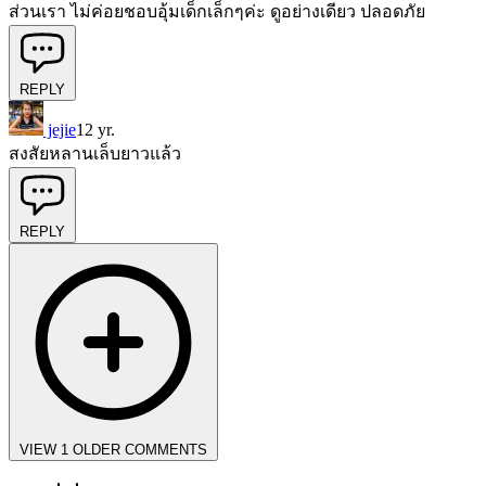
ส่วนเรา ไม่ค่อยชอบอุ้มเด็กเล็กๆค่ะ ดูอย่างเดียว ปลอดภัย
REPLY
jejie
12 yr.
สงสัยหลานเล็บยาวแล้ว
REPLY
VIEW 1 OLDER COMMENTS