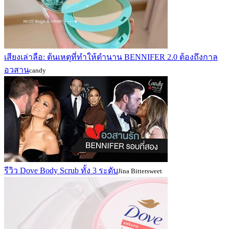
เสียงเล่าลือ: ต้นเหตุที่ทำให้ตำนาน BENNIFER 2.0 ต้องถึงกาล
อวสาน
candy
รีวิว Dove Body Scrub ทั้ง 3 ระดับ
Jina Bittersweet