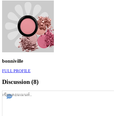
bonniville
FULL PROFILE
Discussion (8)