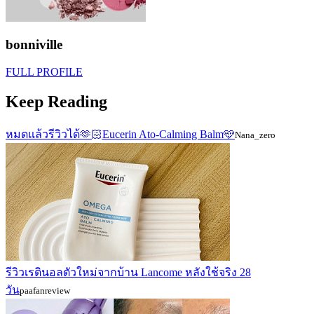
bonniville
FULL PROFILE
Keep Reading
หมดแล้วรีวิวได้🫶🏻Eucerin Ato-Calming Balm🩵
Nana_zero
รีวิวเรตินอลตัวใหม่จากบ้าน Lancome หลังใช้จริง 28
วัน
paafanreview