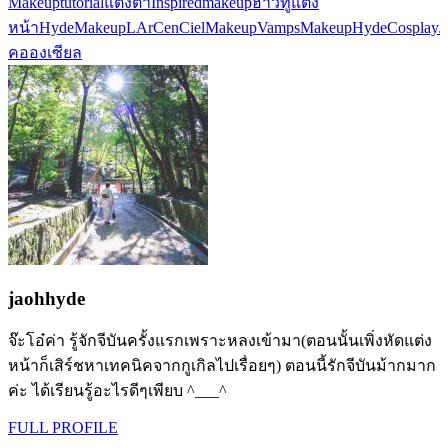
Makeuptutorial
แต่งตา
Inspiredmakeup
ฮาวทูแต่ง
หน้า
HydeMakeup
LArCenCielMakeup
VampsMakeup
HydeCosplay
J
คอองเซียล
jaohhyde
จ๊ะโอ๋ค่า รู้จักจีบันครั้งแรกเพราะหลงเข้ามา(ตอนนั้นเพิ่งหัดแต่ง
หน้าก็เสิร์ชหาเทคนิคจากกูเกิลไปเรื่อยๆ) ตอนนี้รักจีบันม้ากมาก
ค่ะ ได้เรียนรู้อะไรดีๆเพียบ ^___^
FULL PROFILE