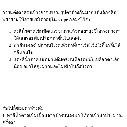
การแต่งตาค่อนข้างยากเพราะรูปตาต่างกันมากแต่หลักๆคือ
พยายามให้อายแชโดวอยู่ใน shape กลมๆไว้ค่ะ
ลงสีน้ำตาลเข้มชิดแนวขนตาแล้วค่อยๆสูงขึ้นตรงหางตา
ให้เลยรอยพับเปลือกตาขั้นไปเลยค่ะ
ทาสีทองลงไปตรงบริเวณหัวตาที่เราเว้นไว้เมื่อกี้ เกลี่ยให้
กลืนกันไป
แตะสีน้ำตาลแมทมาแต้มตรงเหนือรอบพับเปลือกตาเล็ก
น้อย อย่าให้สูงมากและไม่เข้าไปถึงหัวตา
ต่อไปก็ขอบตาล่างค่ะ
1. ทาสีน้ำตาลเข้มเชื่อมจากข้างบนลงมา ให้ทาเข้ามาประมาณ
ครึ่งตา