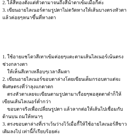
2. ไล้สีทองตั้งแต่หัวตามาจนถึงสีน้ำตาเข้มเมื่อกี้ค่ะ
3. เขียนอายไลเนอร์ตามรูปตาไม่ตวัดหางให้เส้นบางตรงหัวตา
แล้วค่อยๆหนาขึ้นที่หางตา
1. ใช้อายแชโดวสีเทาเข้มค่อยๆแตะตามเส้นไลเนอร์เน้นตรง
ช่วงกลางตา
ให้เห็นสีเทาเหลือบๆเวลาลืมตา
2. เขียนอายไลเนอร์ขอบตาล่างโดยเขียนเต็มกรอบตาแต่จะ
พิเศษตรงที่ว่าลุงแกตาตก
ตรงหัวตาเลยจะเขียนตามรูปตามาเรื่อยๆพอสุดตาดำก็ให้
เขียนเส้นไลเนอร์ต่ำกว่า
ขอบตาจริงเพื่อเปลี่ยนรูปตา แล้วลากต่อให้เส้นไปเชื่อมกับ
ด้านบน ถมให้หนาๆ
3. ตรงขอบตาล่างที่เราเว้นว่างไว้เมื่อกี้ให้ใช้อายไลเนอร์สีขาว
เติมลงไป เท่านี้ก็เรียบร้อยค่ะ