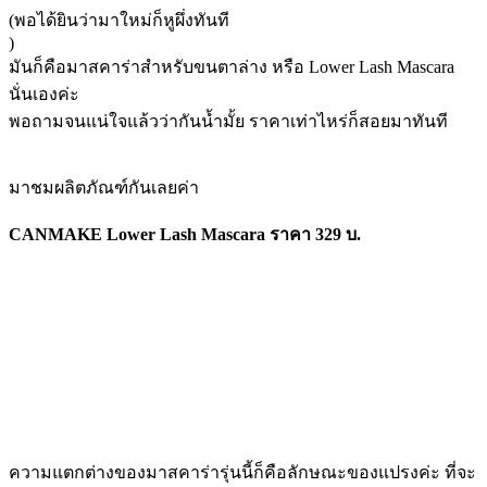
(พอได้ยินว่ามาใหม่ก็หูผึ่งทันที
)
มันก็คือมาสคาร่าสำหรับขนตาล่าง หรือ Lower Lash Mascara
นั่นเองค่ะ
พอถามจนแน่ใจแล้วว่ากันน้ำมั้ย ราคาเท่าไหร่ก็สอยมาทันที
มาชมผลิตภัณฑ์กันเลยค่า
CANMAKE Lower Lash Mascara
ราคา 329 บ.
ความแตกต่างของมาสคาร่ารุ่นนี้ก็คือลักษณะของแปรงค่ะ ที่จะ