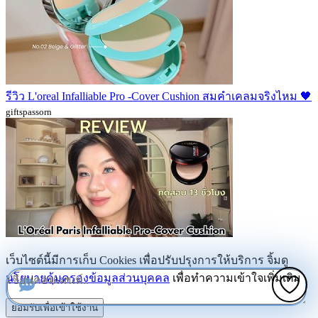
รีวิว L'oreal Infalliable Pro -Cover Cushion สมคำเคลมจริงไหม 🖤
giftspassorn
เว็บไซต์นี้มีการเก็บ Cookies เพื่อปรับปรุงการให้บริการ จิ้มดู
นโยบายคุ้มครองข้อมูลส่วนบุคคล
เพื่อทำความเข้าใจเพิ่มเติม
ยอมรับเพื่อเข้าใช้งาน