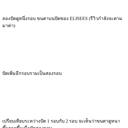
ลองปัดดูหนึ่งรอบ ขนตาบนปัดของ ELISEES (รีวิวกำลังจะตาม
มาค่า)
ปัดเพิ่มอีกรอบรวมเป็นสองรอบ
เปรียบเทียบระหว่างปัด 1 รอบกับ 2 รอบ จะเห็นว่าขนตาดูหนา