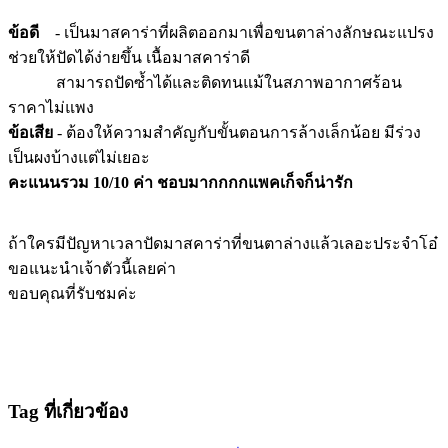
ข้อดี
- เป็นมาสคาร่าที่ผลิตออกมาเพื่อขนตาล่างลักษณะแปรง
ช่วยให้ปัดได้ง่ายขึ้น เนื้อมาสคาร่าดี
สามารถปัดซ้ำได้และติดทนแม้ในสภาพอากาศร้อน
ราคาไม่แพง
ข้อเสีย
- ต้องให้ความสำคัญกับขั้นตอนการล้างเล็กน้อย มีร่วง
เป็นผงบ้างแต่ไม่เยอะ
คะแนนรวม
10/10
ค่า ชอบมากกกกแพคเก็จก็น่ารัก
ถ้าใครมีปัญหาเวลาปัดมาสคาร่าที่ขนตาล่างแล้วเลอะประจำโอ๋
ขอแนะนำเจ้าตัวนี้เลยค่า
ขอบคุณที่รับชมค่ะ
Tag ที่เกี่ยวข้อง