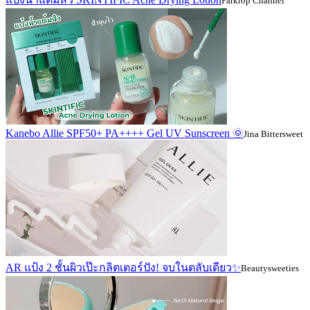
Parkrop Channel
Kanebo Allie SPF50+ PA++++ Gel UV Sunscreen 🌞
Jina Bittersweet
AR แป้ง 2 ชั้นผิวเป๊ะกลิตเตอร์ปัง! จบในตลับเดียว✨
Beautysweeties