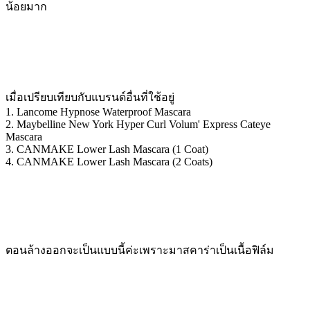
น้อยมาก
เมื่อเปรียบเทียบกับแบรนด์อื่นที่ใช้อยู่
1. Lancome Hypnose Waterproof Mascara
2. Maybelline New York Hyper Curl Volum' Express Cateye
Mascara
3. CANMAKE Lower Lash Mascara (1 Coat)
4. CANMAKE Lower Lash Mascara (2 Coats)
ตอนล้างออกจะเป็นแบบนี้ค่ะเพราะมาสคาร่าเป็นเนื้อฟิล์ม