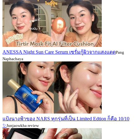
ANESSA Night Sun Care Serum เซรั่มกู้ผิวจากแสงแดด
Pang
Naphachaya
แป้งนางฟ้าของ NARS ทุกรุ่นที่เป็น Limited Edtion ก็คือ 10/10
✨
Junjaowkha review