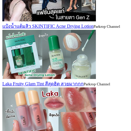
แป้งน้ำแต้มสิว SKINTIFIC Acne Drying Lotion
Parkrop Channel
Laka Fruity Glam Tint สีสุดฮิต สวยมากกก
Parkrop Channel