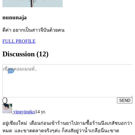
nununaja
ดีค่า อยากเป็นสาวจีบันด้วยคน
FULL PROFILE
Discussion (12)
SEND
yingyingko
14 yr.
อยู่เชียงใหม่ เดือนก่อนเข้าร้านยาไปถามซื้อร้านนึงเภสัชบอกว่า
หมด และขาดตลาดจริงๆค่ะ ก็สงสัยยู่ว่าน้ำเกลือนี่นะขาด