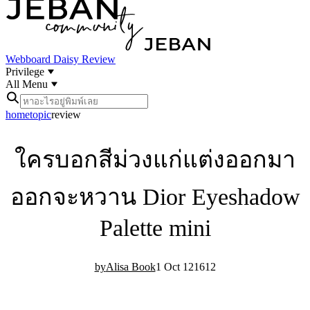
Webboard
Daisy Review
Privilege
All Menu
home
topic
review
ใครบอกสีม่วงแก่แต่งออกมา
ออกจะหวาน Dior Eyeshadow
Palette mini
Alisa Book
1 Oct 12
16
12