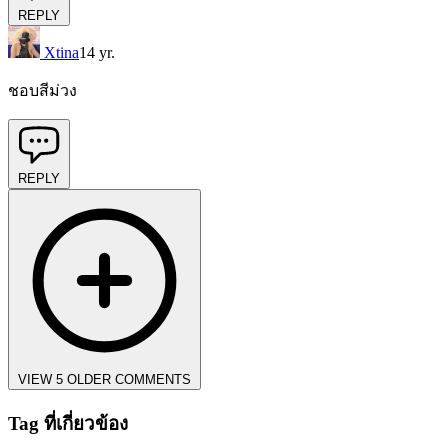
REPLY
Xtina
14 yr.
ชอบสีม่วง
REPLY
VIEW 5 OLDER COMMENTS
Tag ที่เกี่ยวข้อง