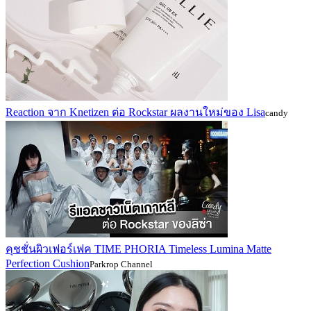
Reaction จาก Knetizen ต่อ Rockstar ผลงานใหม่ของ Lisa
candy
คุชชั่นผิวเฟอร์เฟค TIME PHORIA Timeless Lumina Matte
Perfection Cushion
Parkrop Channel