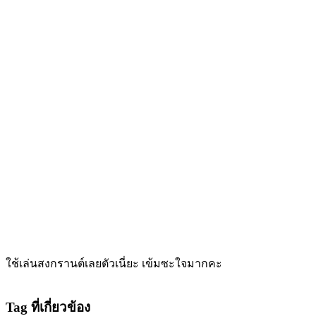
ใช้เล่นสงกรานต์เลยตัวเนี่ยะ เข้มซะใจมากคะ
Tag ที่เกี่ยวข้อง