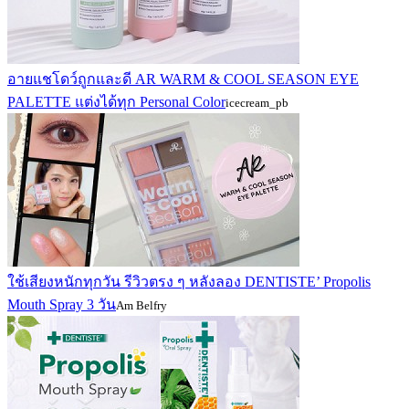
อายแชโดว์ถูกและดี AR WARM & COOL SEASON EYE
PALETTE แต่งได้ทุก Personal Color
icecream_pb
ใช้เสียงหนักทุกวัน รีวิวตรง ๆ หลังลอง DENTISTE’ Propolis
Mouth Spray 3 วัน
Am Belfry