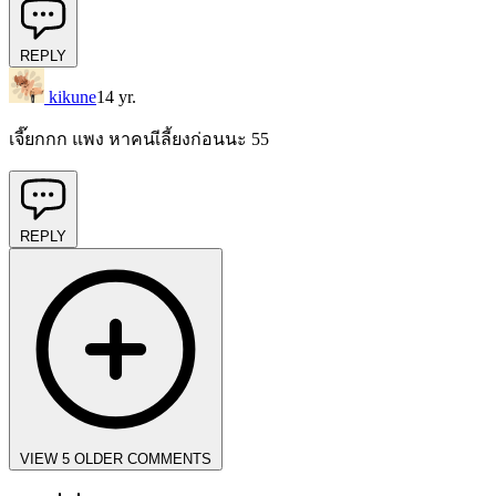
REPLY
kikune
14 yr.
เจี๊ยกกก แพง หาคนเีลี้ยงก่อนนะ 55
REPLY
VIEW 5 OLDER COMMENTS