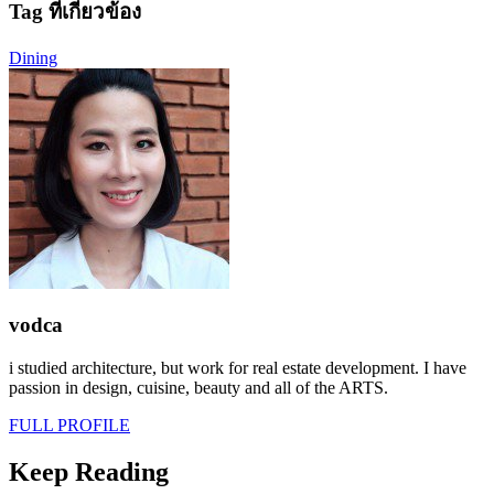
Tag ที่เกี่ยวข้อง
Dining
vodca
i studied architecture, but work for real estate development. I have
passion in design, cuisine, beauty and all of the ARTS.
FULL PROFILE
Keep Reading