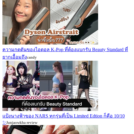
ความกดดันของไอดอล K-Pop ที่ต้องแบกรับ Beauty Standard ที่
ยากเอื้อมถึง
candy
แป้งนางฟ้าของ NARS ทุกรุ่นที่เป็น Limited Edtion ก็คือ 10/10
✨
Junjaowkha review