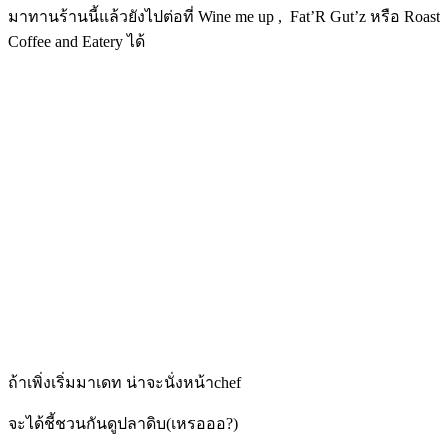
มาทานร้านนี้แล้วยังไปต่อที่ Wine me up , Fat’R Gut’z หรือ Roast
Coffee and Eatery ได้
ถ้าเพิ่งเริ่มมาเดท น่าจะนั่งหน้าchef
จะได้ชี้ชวนกันดูปลาดิบ(เหรอออ?)