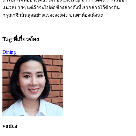
แนวสบายๆ แต่ถ้าจะไปต่อข้างล่างดังที่เรากล่าวไว้ข้างต้น
กรุณาจิกส้นสูงอย่างแรงงงงงค่ะ ขนตาต้องเด้งนะ
Tag ที่เกี่ยวข้อง
Dining
vodca