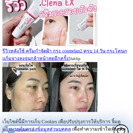
รีวิวหลังใช้ ครีมกำจัดฝ้า กระ cosmelan2 ครบ 14 วัน กระโหนก
แก้มจางลงจนกล้าหน้าสดอีกครั้ง!
JubJip
เว็บไซต์นี้มีการเก็บ Cookies เพื่อปรับปรุงการให้บริการ จิ้มดู
นโยบายคุ้มครองข้อมูลส่วนบุคคล
เพื่อทำความเข้าใจเพิ่มเติม