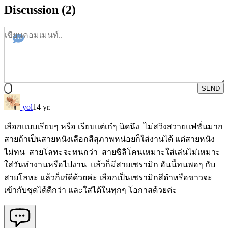
Discussion (2)
SEND
yol
14 yr.
เลือกแบบเรียบๆ หรือ เรียบแต่เก๋ๆ นิดนึง ไม่สวิงสวายแฟชั่นมาก
สายถ้าเป็นสายหนังเลือกสีสุภาพหน่อยก็ใส่งานได้ แต่สายหนัง
ไม่ทน สายโลหะจะทนกว่า สายซิลิโคนเหมาะใส่เล่นไม่เหมาะ
ใส่วันทำงานหรือไปงาน แล้วก็มีสายเซรามิก อันนี้ทนพอๆ กับ
สายโลหะ แล้วก็เก๋ดีด้วยค่ะ เลือกเป็นเซรามิกสีดำหรือขาวจะ
เข้ากับชุดได้ดีกว่า และใส่ได้ในทุกๆ โอกาสด้วยค่ะ