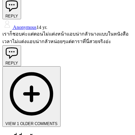
REPLY
Anonymous
14 yr.
เราก็ชอบค่ะแต่ตอนไม่แต่งหน้าแอบน่ากลัวนางแบบในหนังสือ
เวลาไม่แต่งแอบน่ากลัวหน่อยๆแต่ดาราที่นี่สวยจริงอ่ะ
REPLY
VIEW 1 OLDER COMMENTS