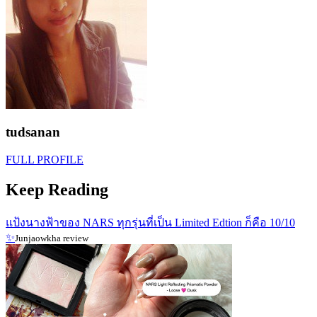
tudsanan
FULL PROFILE
Keep Reading
แป้งนางฟ้าของ NARS ทุกรุ่นที่เป็น Limited Edtion ก็คือ 10/10
✨
Junjaowkha review