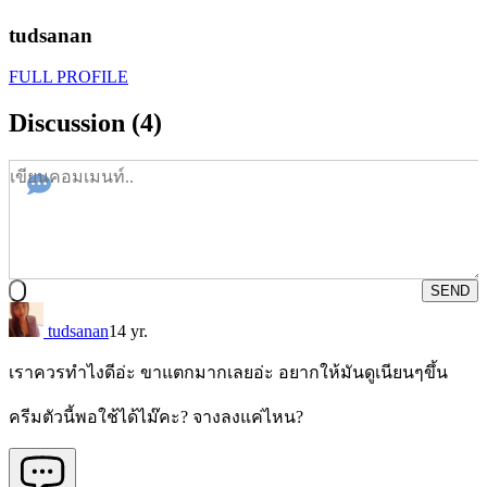
tudsanan
FULL PROFILE
Discussion (4)
SEND
tudsanan
14 yr.
เราควรทำไงดีอ่ะ ขาแตกมากเลยอ่ะ อยากให้มันดูเนียนๆขึ้น
ครีมตัวนี้พอใช้ได้ไม๊คะ? จางลงแค่ไหน?