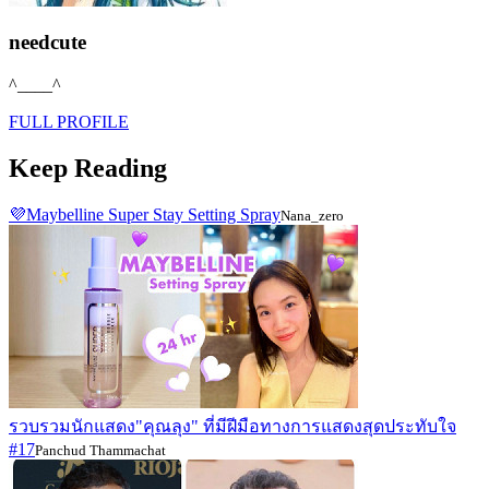
needcute
^____^
FULL PROFILE
Keep Reading
💜Maybelline Super Stay Setting Spray
Nana_zero
รวบรวมนักแสดง"คุณลุง" ที่มีฝีมือทางการแสดงสุดประทับใจ
#17
Panchud Thammachat