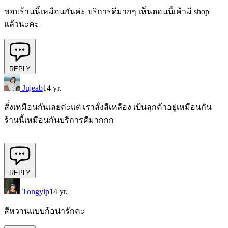
ชอบร้านนี้เหมือนกันค่ะ บริการดีมากๆ เห็นตอนนี้เค้ามี shop
แล้วนะคะ
REPLY
Jujeab
14 yr.
สั่่งเหมือนกันเลยค่ะแต่ เราสั่งสีเหลือง เป้นลุกค้าอยู่เหมือนกัน
ร้านนี้เหมือนกันบริการดีมากกก
REPLY
Tongyip
14 yr.
สีหวานแบบก้อน่ารักคะ