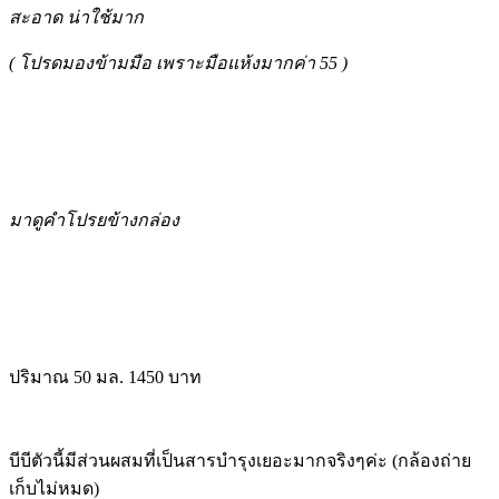
สะอาด น่าใช้มาก
( โปรดมองข้ามมือ เพราะมือแห้งมากค่า 55 )
มาดูคำโปรยข้างกล่อง
ปริมาณ 50 มล. 1450 บาท
บีบีตัวนี้มีส่วนผสมที่เป็นสารบำรุงเยอะมากจริงๆค่ะ (กล้องถ่าย
เก็บไม่หมด)