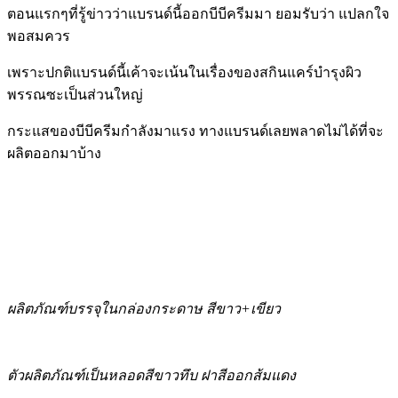
ตอนแรกๆที่รู้ข่าวว่าแบรนด์นี้ออกบีบีครีมมา ยอมรับว่า แปลกใจ
พอสมควร
เพราะปกติแบรนด์นี้เค้าจะเน้นในเรื่องของสกินแคร์บำรุงผิว
พรรณซะเป็นส่วนใหญ่
กระแสของบีบีครีมกำลังมาแรง ทางแบรนด์เลยพลาดไม่ได้ที่จะ
ผลิตออกมาบ้าง
ผลิตภัณฑ์บรรจุในกล่องกระดาษ สีขาว+เขียว
ตัวผลิตภัณฑ์เป็นหลอดสีขาวทึบ ฝาสีออกส้มแดง