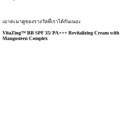
เอาล่ะมาดูของรางวัลที่เราได้กันเนอะ
VitaZing™ BB SPF 35/ PA+++ Revitalizing Cream with
Mangosteen Complex