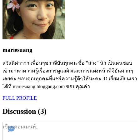
mariesuang
สวัสดีค่าาาา เพื่อนๆชาวจีบันทุกคน ชื่อ "ส่วง" น้า เป็นคนชอบ
เข้ามาหาความรู้เรื่องการดูแลผิวและการแต่งหน้าที่จีบันมากๆ
เลยค่ะ ขอบคุณทุกคนที่แชร์ความรู้ดีๆให้นะคะ :D เยี่ยมเยียนเรา
ได้ที่ mariesuang.bloggang.com ขอบคุณค่า
FULL PROFILE
Discussion (3)