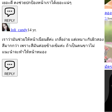
เยอะดี คงช่วยปกป้องหน้าเราได้เยอะแน่ๆ
ลองแ
✨
lo
REPLY
loli_candy
14 yr.
เราว่ามันช่วยให้หน้าเนียนดีค่ะ เกลี่ยง่าย แต่เหมาะกับผิวสอง
สีมากกว่า เพราะสีมันค่อยข้างเข้มค่ะ ถ้าเป็นคนขาวไม่
แนะนำจะทำให้หน้าหมอง
มัด
REPLY