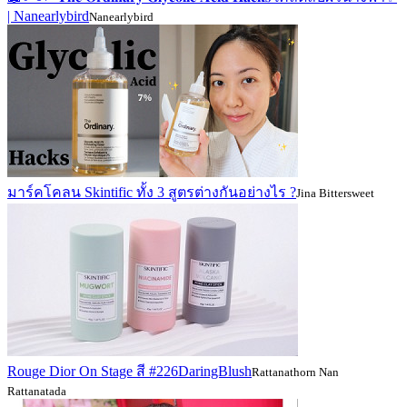
| Nanearlybird
Nanearlybird
มาร์คโคลน Skintific ทั้ง 3 สูตรต่างกันอย่างไร ?
Jina Bittersweet
Rouge Dior On Stage สี #226DaringBlush
Rattanathorn Nan
Rattanatada