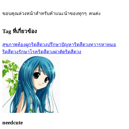
ขอบคุณล่วงหน้าสำหรับคำแนะนำของทุกๆ คนค่ะ
Tag ที่เกี่ยวข้อง
สุขภาพ
ท้องผูก
ริดสีดวง
ปรึกษาปัญหา
ริดสีดวงทวาร
หาหมอ
ริดสีดวง
รักษาโรคริดสีดวง
ผ่าตัดริดสีดวง
needcute