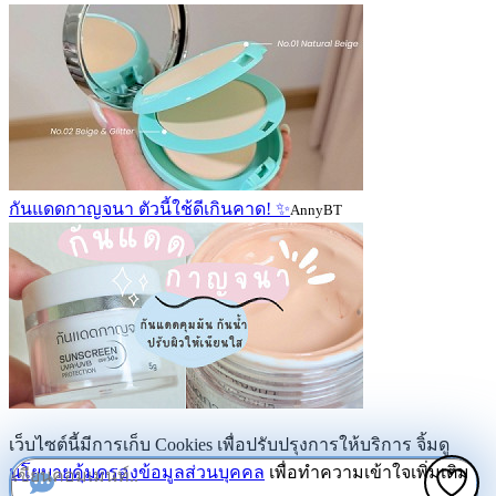
กันแดดกาญจนา ตัวนี้ใช้ดีเกินคาด! ✨️
AnnyBT
เว็บไซต์นี้มีการเก็บ Cookies เพื่อปรับปรุงการให้บริการ จิ้มดู
นโยบายคุ้มครองข้อมูลส่วนบุคคล
เพื่อทำความเข้าใจเพิ่มเติม