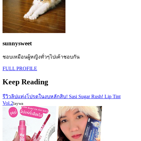
sunnysweet
ชอบเหมือนผู้หญิงทั่วๆไปเค้าชอบกัน
FULL PROFILE
Keep Reading
รีวิวลิปแท่งโปรดในงบหลักสิบ! Sasi Sugar Rush! Lip Tint
Vol.2
laywa