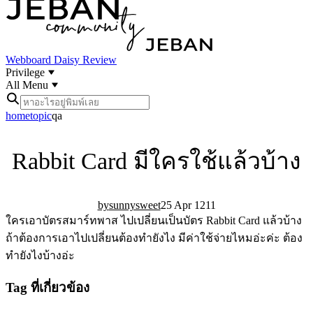
Webboard
Daisy Review
Privilege
All Menu
home
topic
qa
Rabbit Card มีใครใช้แล้วบ้าง
sunnysweet
25 Apr 12
11
ใครเอาบัตรสมาร์ทพาส ไปเปลี่ยนเป็นบัตร Rabbit Card แล้วบ้าง
ถ้าต้องการเอาไปเปลี่ยนต้องทำยังไง มีค่าใช้จ่ายไหมอ่ะค่ะ ต้อง
ทำยังไงบ้างอ่ะ
Tag ที่เกี่ยวข้อง