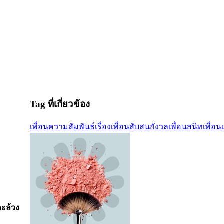
Tag ที่เกี่ยวข้อง
เพื่อน
ความสัมพันธ์
เรื่องเพื่อน
สับสน
กังวล
เพื่อนสนิท
เพื่อน
ะล้วง