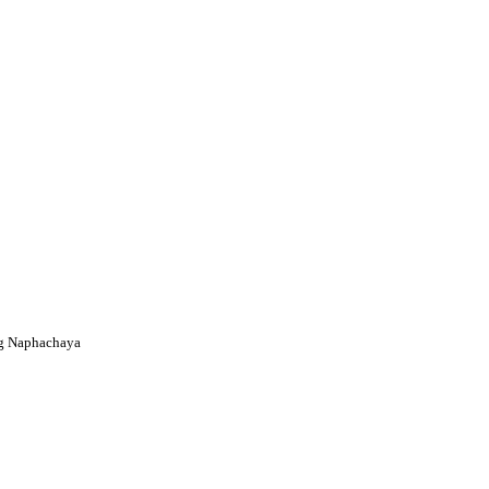
g Naphachaya