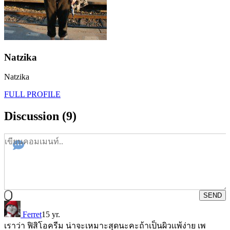
Natzika
Natzika
FULL PROFILE
Discussion (9)
SEND
Ferret
15 yr.
เราว่า ฟิสิโอครีม น่าจะเหมาะสุดนะคะถ้าเป็นผิวเเพ้ง่าย เพ