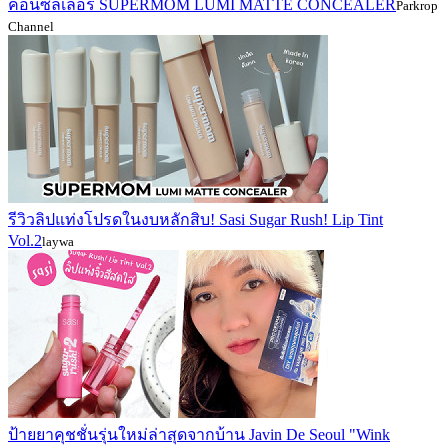
คอนซีลเลอร์ SUPERMOM LUMI MATTE CONCEALER
Parkrop
Channel
รีวิวลิปแท่งโปรดในงบหลักสิบ! Sasi Sugar Rush! Lip Tint
Vol.2
laywa
ป้ายยาคุชชั่นรุ่นใหม่ล่าสุดจากบ้าน Javin De Seoul "Wink