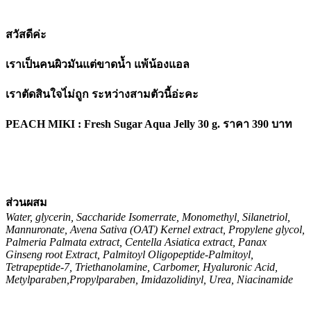
สวัสดีค่ะ
เราเป็นคนผิวมันแต่ขาดน้ำ แพ้น้องแอล
เราตัดสินใจไ่ม่ถูก ระหว่างสามตัวนี้อ่ะคะ
PEACH MIKI : Fresh Sugar Aqua Jelly 30 g. ราคา 390 บาท
ส่วนผสม
Water, glycerin, Saccharide Isomerrate, Monomethyl, Silanetriol,
Mannuronate, Avena Sativa (OAT) Kernel extract, Propylene glycol,
Palmeria Palmata extract, Centella Asiatica extract, Panax
Ginseng root Extract, Palmitoyl Oligopeptide-Palmitoyl,
Tetrapeptide-7, Triethanolamine, Carbomer, Hyaluronic Acid,
Metylparaben,Propylparaben, Imidazolidinyl, Urea, Niacinamide