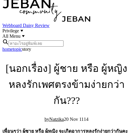
Webboard
Daisy Review
Privilege
All Menu
home
topic
story
[นอกเรื่อง] ผู้ชาย หรือ ผู้หญิง
หลงรักเพศตรงข้ามง่ายกว่า
กัน???
Natzika
20 Nov 11
14
เพื่อนๆว่า ผู้ชาย หรือ ผู้หญิง จะเกิดอาการหลงรักง่ายกว่ากันคะ