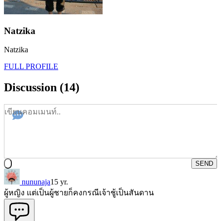
Natzika
Natzika
FULL PROFILE
Discussion (14)
SEND
nununaja
15 yr.
ผู้หญิง แต่เป็นผู้ชายก็คงกรณีเจ้าชู้เป็นสันดาน