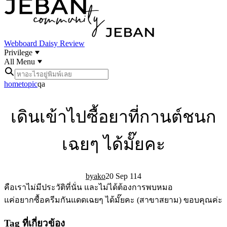
Webboard
Daisy Review
Privilege
All Menu
home
topic
qa
เดินเข้าไปซื้อยาที่กานต์ชนก
เฉยๆ ได้มั๊ยคะ
ako
20 Sep 11
4
คือเราไม่มีประวัติที่นั่น และไม่ได้ต้องการพบหมอ
แค่อยากซื้อครีมกันแดดเฉยๆ ได้มั๊ยคะ (สาขาสยาม) ขอบคุณค่ะ
Tag ที่เกี่ยวข้อง