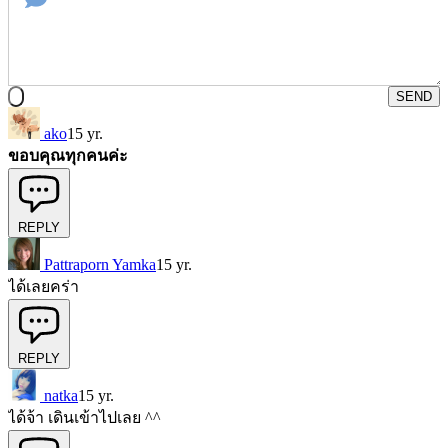
SEND
ako
15 yr.
ขอบคุณทุกคนค่ะ
REPLY
Pattraporn Yamka
15 yr.
ได้เลยคร่า
REPLY
natka
15 yr.
ได้จ้า เดินเข้าไปเลย ^^