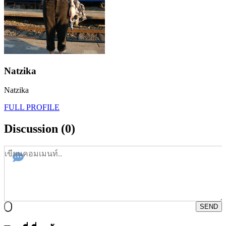
Natzika
Natzika
FULL PROFILE
Discussion (0)
SEND