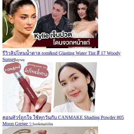
รีวิวลิปโทนน้ำตาล rom&nd Glasting Water Tint สี 17 Woody
Sunset
laywa
คอนทัวร์ถูกใจ ใช้ทุกวันกับ CANMAKE Shading Powder #05
Moon Greige ✨
lookmaiiilm