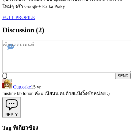
ใหม่ๆ จร๊า Google+ Ex ka Piaky
FULL PROFILE
Discussion (2)
SEND
Cup.cake
15 yr.
mistine bb lotion ค่ะะ เนียนน ตบด้วยแป้งวิ้งซักหน่อย :)
REPLY
Tag ที่เกี่ยวข้อง