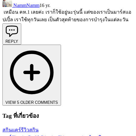
NammNamm
16 yr.
เหมือน คห.1 เลยค่ะ เราก็ใช้อยู่นะรุ่นนี้ แต่ของเราเป็นมาร์สแอ
ปเปิ้ล เราใช้ทุกวันเลย เป็นตัวสุดท้ายของการบำรุงในแต่ละวัน
REPLY
VIEW 5 OLDER COMMENTS
Tag ที่เกี่ยวข้อง
สกินแคร์
รีวิวสกิน