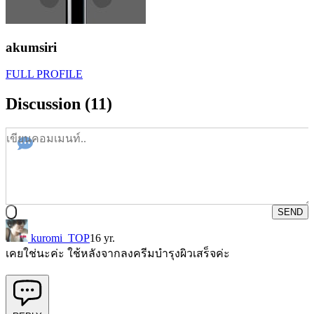
akumsiri
FULL PROFILE
Discussion (11)
SEND
kuromi_TOP
16 yr.
เคยใช่นะค่ะ ใช้หลังจากลงครีมบำรุงผิวเสร็จค่ะ