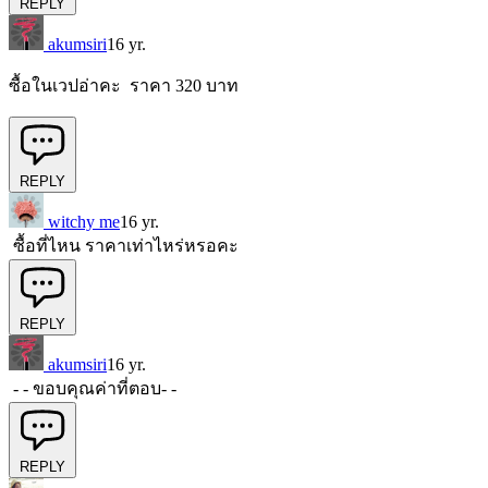
REPLY
akumsiri
16 yr.
ซื้อในเวปอ่าคะ ราคา 320 บาท
REPLY
witchy me
16 yr.
ซื้อที่ไหน ราคาเท่าไหร่หรอคะ
REPLY
akumsiri
16 yr.
- - ขอบคุณค่าที่ตอบ- -
REPLY