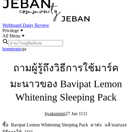
Webboard
Daisy Review
Privilege
All Menu
home
topic
qa
ถามผู้รู้ถึงวิธีการใช้มาร์ค
มะนาวของ Bavipat Lemon
Whitening Sleeping Pack
akumsiri
27 Jan 11
11
ซื้อ Bavipat Lemon Whitening Sleeping Pack มาค่ะ แล้วแอบงง