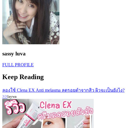
sassy luva
FULL PROFILE
Keep Reading
ลองใช้ Clena EX Anti melasma ลดรอยดำจากสิว ผิวจะเป็นยังไง?
>>
laywa