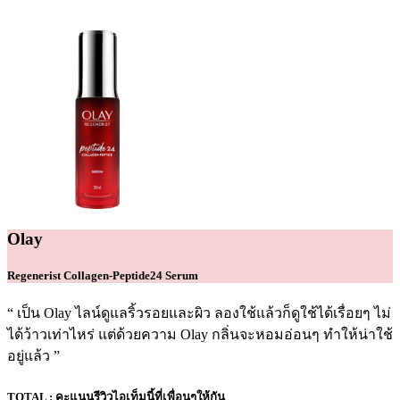
Olay
Regenerist Collagen-Peptide24 Serum
เป็น Olay ไลน์ดูแลริ้วรอยและผิว ลองใช้แล้วก็ดูใช้ได้เรื่อยๆ ไม่
ได้ว้าวเท่าไหร่ แต่ด้วยความ Olay กลิ่นจะหอมอ่อนๆ ทำให้น่าใช้
อยู่แล้ว
TOTAL :
คะแนนรีวิวไอเท็มนี้ที่เพื่อนๆให้กัน