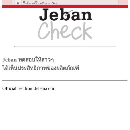
Jeban ทดสอบให้สาวๆ
ได้เห็นประสิทธิภาพของผลิตภัณฑ์
Official test from
Jeban.com