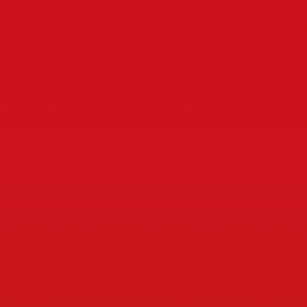
Eye Cream