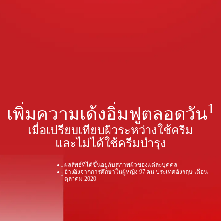
1
เพิ่มความเด้งอิ่มฟูตลอดวัน
เมื่อเปรียบเทียบผิวระหว่างใช้ครีม
และไม่ได้ใช้ครีมบำรุง
ผลลัพธ์ที่ได้ขึ้นอยู่ภับสภาพผิวของแต่ละบุคคล
*
อ้างอิงจากการศึกษาในผู้หญิง 97 คน ประเทศอังกฤษ เดือน
1
ตุลาคม 2020