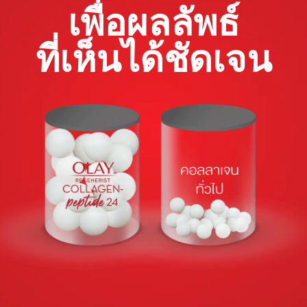
เพื่อผลลัพธ์
ที่เห็นได้ชัดเจน