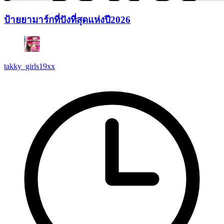
ป้ายยามาร์กที่ปังที่สุดแห่งปี2026
takky_girls19xx