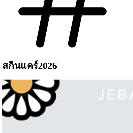
สกินแคร์2026