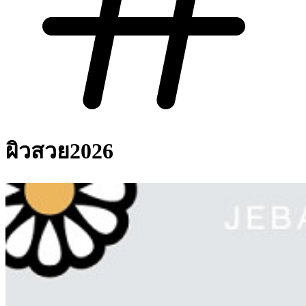
ผิวสวย2026