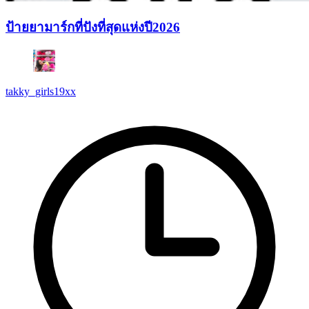
ป้ายยามาร์กที่ปังที่สุดแห่งปี2026
takky_girls19xx