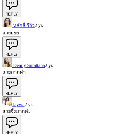
REPLY
หลักสี่ รีวิว
2 yr.
สวยยยย
REPLY
Dearly Surattana
2 yr.
สวยมากค่า
REPLY
laywa
2 yr.
สวยจึ้งมากค่ะ
REPLY