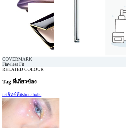
COVERMARK
Flawless Fit
RELATED COLOUR
Tag ที่เกี่ยวข้อง
itst
อิทซ์ที
itstmuaholic