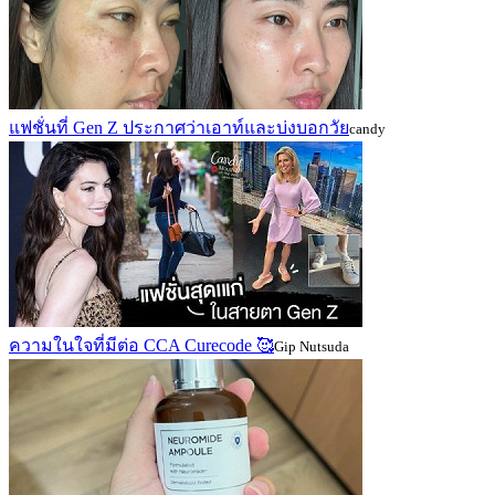
แฟชั่นที่ Gen Z ประกาศว่าเอาท์และบ่งบอกวัย
candy
ความในใจที่มีต่อ CCA Curecode 🥰
Gip Nutsuda