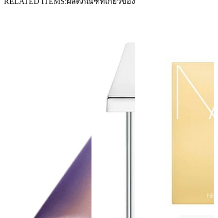
RELATED ITEMS
ผลิตภัณฑ์ที่เกี่ยวข้อง