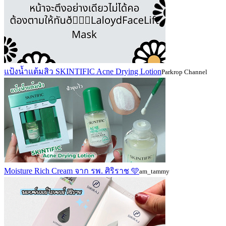
แป้งน้ำแต้มสิว SKINTIFIC Acne Drying Lotion
Parkrop Channel
Moisture Rich Cream จาก รพ. ศิริราช 🩵
am_tammy