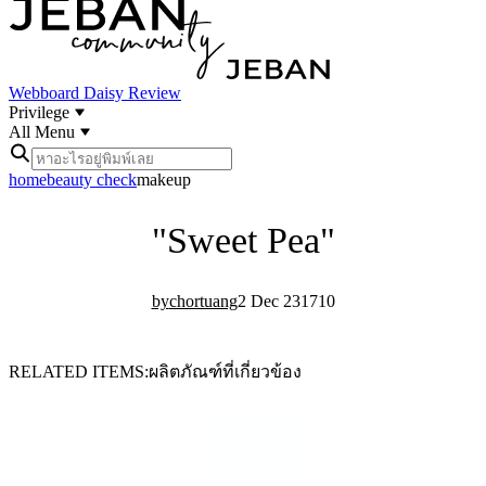
Webboard
Daisy Review
Privilege
All Menu
home
beauty check
makeup
"Sweet Pea"
chortuang
2 Dec 23
17
10
RELATED ITEMS
ผลิตภัณฑ์ที่เกี่ยวข้อง