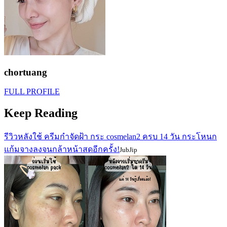
chortuang
FULL PROFILE
Keep Reading
รีวิวหลังใช้ ครีมกำจัดฝ้า กระ cosmelan2 ครบ 14 วัน กระโหนก
แก้มจางลงจนกล้าหน้าสดอีกครั้ง!
JubJip