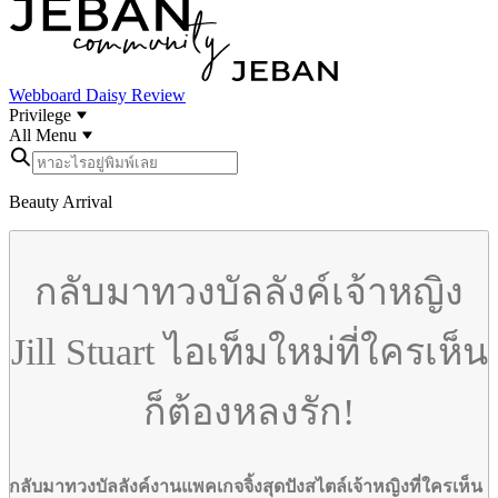
Webboard
Daisy Review
Privilege
All Menu
Beauty Arrival
กลับมาทวงบัลลังค์เจ้าหญิง
Jill Stuart ไอเท็มใหม่ที่ใครเห็น
ก็ต้องหลงรัก!
กลับมาทวงบัลลังค์งานแพคเกจจิ้งสุดปังสไตล์เจ้าหญิงที่ใครเห็น