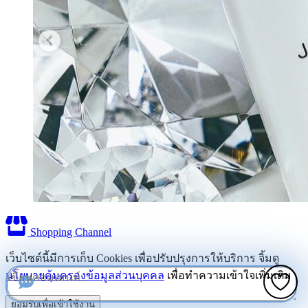
Shopping Channel
เว็บไซต์นี้มีการเก็บ Cookies เพื่อปรับปรุงการให้บริการ จิ้มดู
นโยบายคุ้มครองข้อมูลส่วนบุคคล
เพื่อทำความเข้าใจเพิ่มเติม
ยอมรับเพื่อเข้าใช้งาน