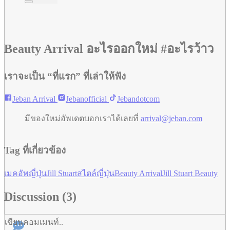
Beauty Arrival
อะไรออกใหม่ #อะไรว้าว
เราจะเป็น “ที่แรก” ที่เล่าให้ฟัง
Jeban Arrival
Jebanofficial
Jebandotcom
มีของใหม่อัพเดตบอกเราได้เลยที่
arrival@jeban.com
Tag ที่เกี่ยวข้อง
เมคอัพญี่ปุ่น
Jill Stuart
สไตล์ญี่ปุ่น
Beauty Arrival
Jill Stuart Beauty
Discussion (3)