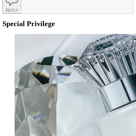
REPLY
Special Privilege